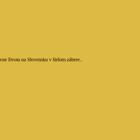
vne života na Slovensku v širšom zábere..