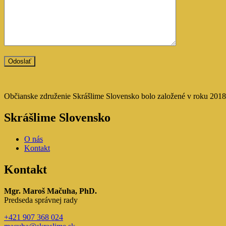
Občianske združenie Skrášlime Slovensko bolo založené v roku 2018. 
Skrášlime Slovensko
O nás
Kontakt
Kontakt
Mgr. Maroš Mačuha, PhD.
Predseda správnej rady
+421 907 368 024